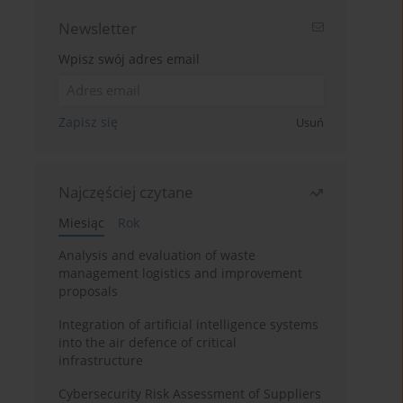
Newsletter
Wpisz swój adres email
Zapisz się
Usuń
Najczęściej czytane
Miesiąc
Rok
Analysis and evaluation of waste
management logistics and improvement
proposals
Integration of artificial intelligence systems
into the air defence of critical
infrastructure
Cybersecurity Risk Assessment of Suppliers