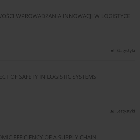
WOŚCI WPROWADZANIA INNOWACJI W LOGISTYCE
Statystyki
CT OF SAFETY IN LOGISTIC SYSTEMS
Statystyki
MIC EFFICIENCY OF A SUPPLY CHAIN