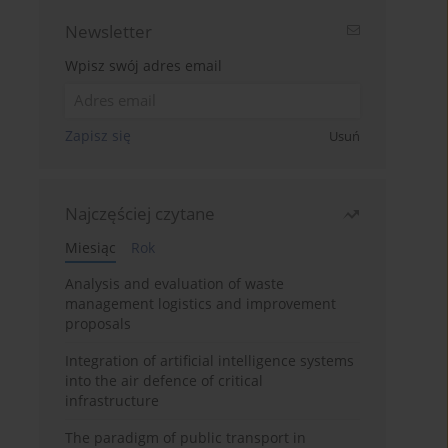
Newsletter
Wpisz swój adres email
Zapisz się
Usuń
Najczęściej czytane
Miesiąc
Rok
Analysis and evaluation of waste
management logistics and improvement
proposals
Integration of artificial intelligence systems
into the air defence of critical
infrastructure
The paradigm of public transport in