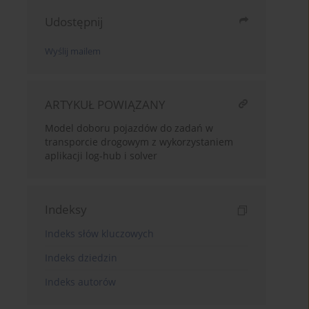
Udostępnij
Wyślij mailem
ARTYKUŁ POWIĄZANY
Model doboru pojazdów do zadań w
transporcie drogowym z wykorzystaniem
aplikacji log-hub i solver
Indeksy
Indeks słów kluczowych
Indeks dziedzin
Indeks autorów