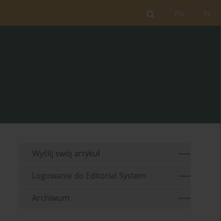
EN
PL
Wyślij swój artykuł
Logowanie do Editorial System
Archiwum