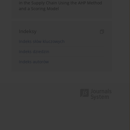
in the Supply Chain Using the AHP Method
and a Scoring Model
Indeksy
Indeks słów kluczowych
Indeks dziedzin
Indeks autorów