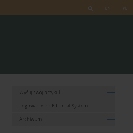
EN
PL
Wyślij swój artykuł
Logowanie do Editorial System
Archiwum