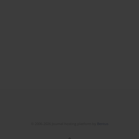
© 2006-2026 Journal hosting platform by
Bentus