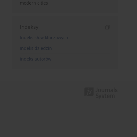
modern cities
Indeksy
Indeks słów kluczowych
Indeks dziedzin
Indeks autorów