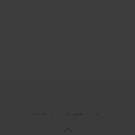
© 2006-2026 Journal hosting platform by
Bentus