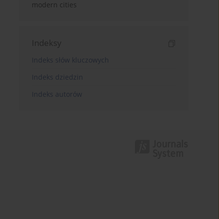
modern cities
Indeksy
Indeks słów kluczowych
Indeks dziedzin
Indeks autorów