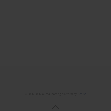
© 2006-2026 Journal hosting platform by
Bentus