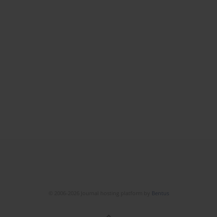
© 2006-2026 Journal hosting platform by
Bentus