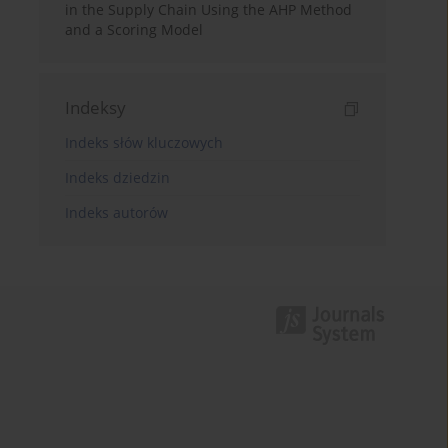
in the Supply Chain Using the AHP Method
and a Scoring Model
Indeksy
Indeks słów kluczowych
Indeks dziedzin
Indeks autorów