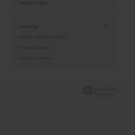
modern cities
Indeksy
Indeks słów kluczowych
Indeks dziedzin
Indeks autorów