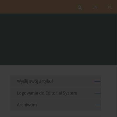
EN
PL
Wyślij swój artykuł
Logowanie do Editorial System
Archiwum