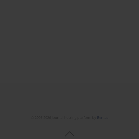
© 2006-2026 Journal hosting platform by
Bentus