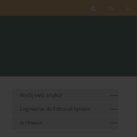
EN
PL
Wyślij swój artykuł
Logowanie do Editorial System
Archiwum