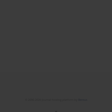
© 2006-2026 Journal hosting platform by
Bentus