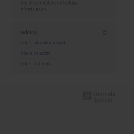
into the air defence of critical
infrastructure
Indeksy
Indeks słów kluczowych
Indeks dziedzin
Indeks autorów