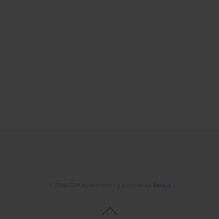
© 2006-2026 Journal hosting platform by
Bentus