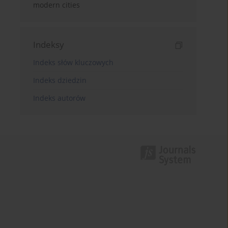
modern cities
Indeksy
Indeks słów kluczowych
Indeks dziedzin
Indeks autorów