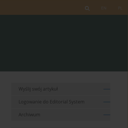
EN
PL
Wyślij swój artykuł
Logowanie do Editorial System
Archiwum