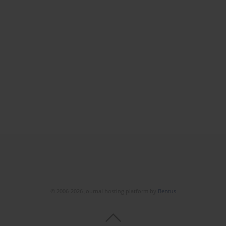
© 2006-2026 Journal hosting platform by
Bentus