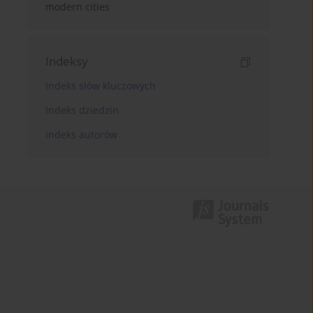
modern cities
Indeksy
Indeks słów kluczowych
Indeks dziedzin
Indeks autorów