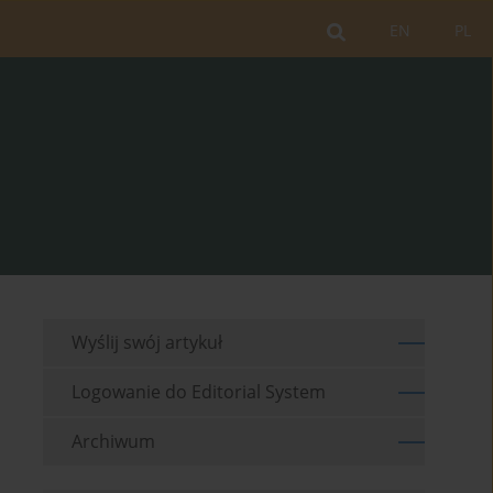
EN
PL
Wyślij swój artykuł
Logowanie do Editorial System
Archiwum