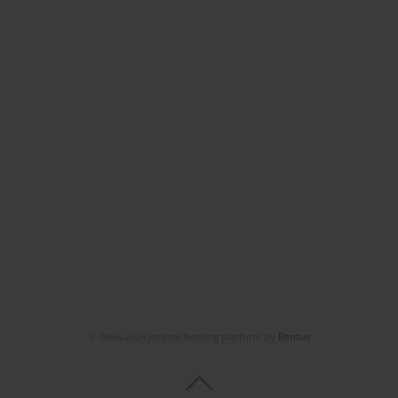
© 2006-2026 Journal hosting platform by
Bentus