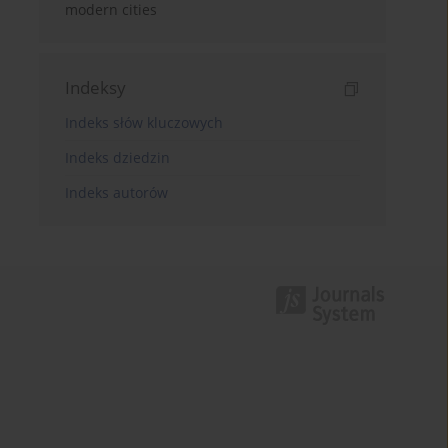
modern cities
Indeksy
Indeks słów kluczowych
Indeks dziedzin
Indeks autorów