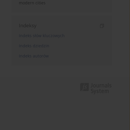
modern cities
Indeksy
Indeks słów kluczowych
Indeks dziedzin
Indeks autorów