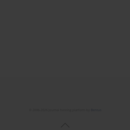
© 2006-2026 Journal hosting platform by
Bentus