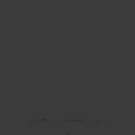
© 2006-2026 Journal hosting platform by
Bentus