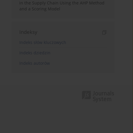
in the Supply Chain Using the AHP Method
and a Scoring Model
Indeksy
Indeks słów kluczowych
Indeks dziedzin
Indeks autorów