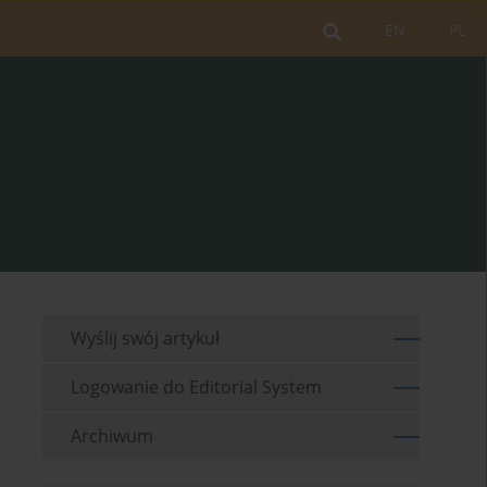
EN
PL
Wyślij swój artykuł
Logowanie do Editorial System
Archiwum