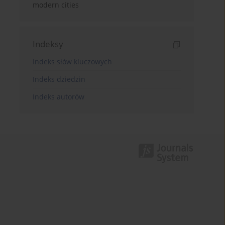
modern cities
Indeksy
Indeks słów kluczowych
Indeks dziedzin
Indeks autorów