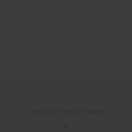
© 2006-2026 Journal hosting platform by
Bentus