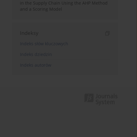
in the Supply Chain Using the AHP Method
and a Scoring Model
Indeksy
Indeks słów kluczowych
Indeks dziedzin
Indeks autorów