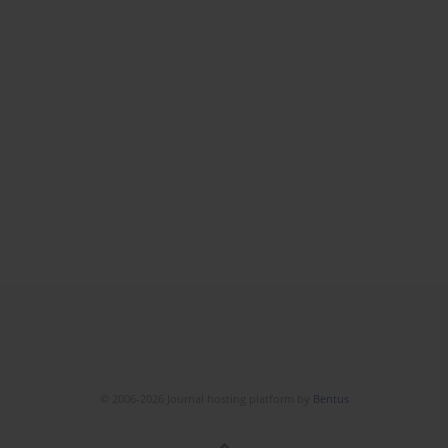
© 2006-2026 Journal hosting platform by
Bentus