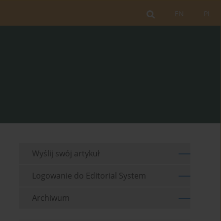
EN
PL
Wyślij swój artykuł
Logowanie do Editorial System
Archiwum