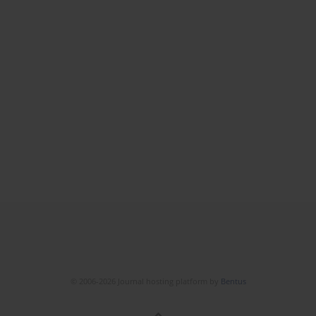
© 2006-2026 Journal hosting platform by
Bentus