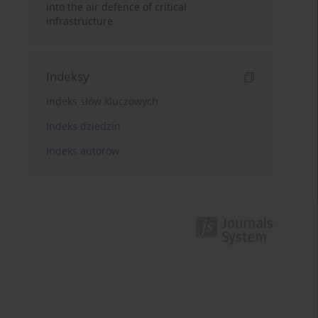
into the air defence of critical
infrastructure
Indeksy
Indeks słów kluczowych
Indeks dziedzin
Indeks autorów