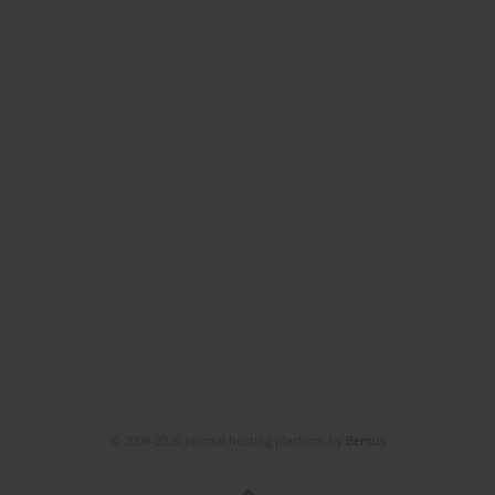
© 2006-2026 Journal hosting platform by
Bentus