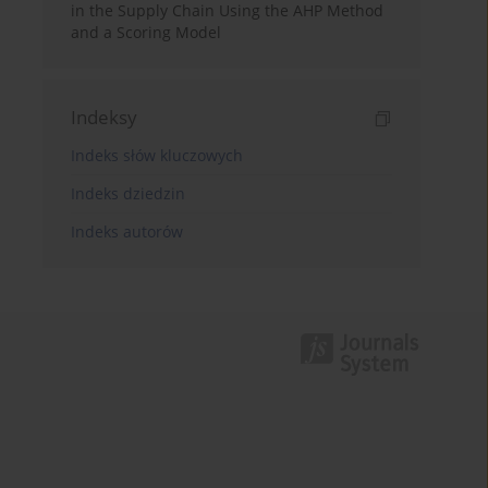
in the Supply Chain Using the AHP Method
and a Scoring Model
Indeksy
Indeks słów kluczowych
Indeks dziedzin
Indeks autorów