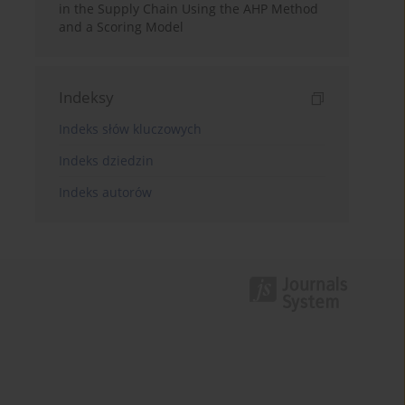
in the Supply Chain Using the AHP Method
and a Scoring Model
Indeksy
Indeks słów kluczowych
Indeks dziedzin
Indeks autorów