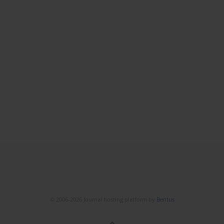
© 2006-2026 Journal hosting platform by
Bentus