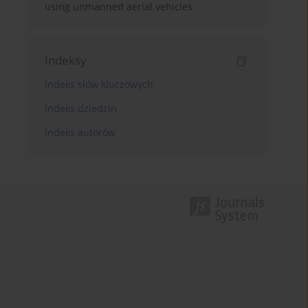
using unmanned aerial vehicles
Indeksy
Indeks słów kluczowych
Indeks dziedzin
Indeks autorów