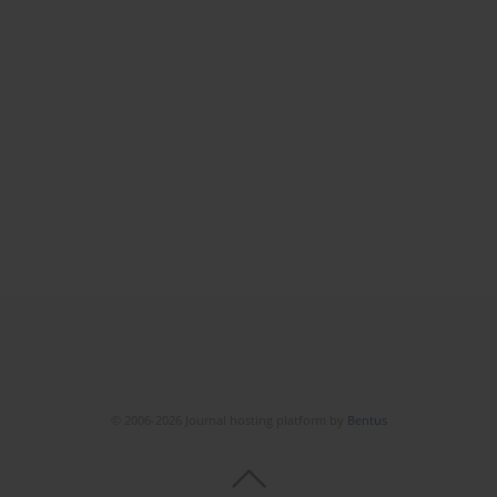
© 2006-2026 Journal hosting platform by
Bentus