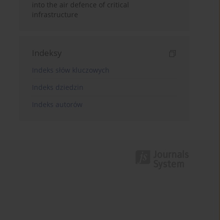
into the air defence of critical
infrastructure
Indeksy
Indeks słów kluczowych
Indeks dziedzin
Indeks autorów