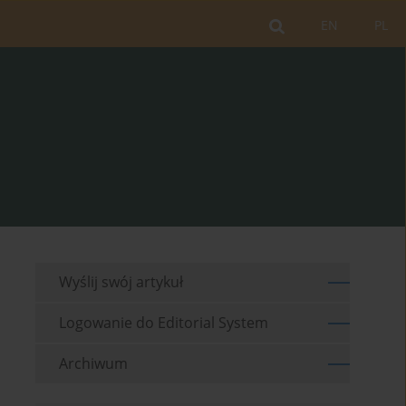
EN
PL
Wyślij swój artykuł
Logowanie do Editorial System
Archiwum