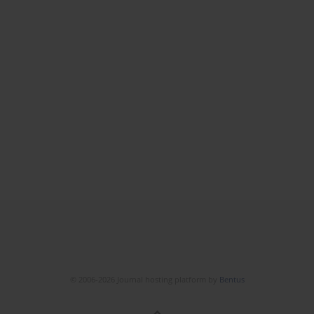
© 2006-2026 Journal hosting platform by
Bentus