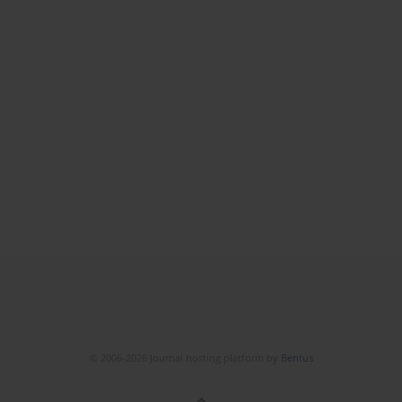
© 2006-2026 Journal hosting platform by
Bentus