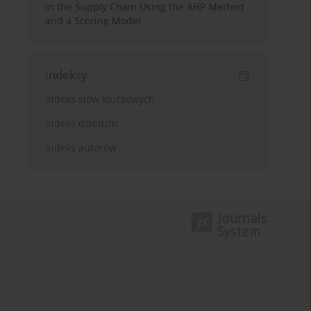
in the Supply Chain Using the AHP Method
and a Scoring Model
Indeksy
Indeks słów kluczowych
Indeks dziedzin
Indeks autorów