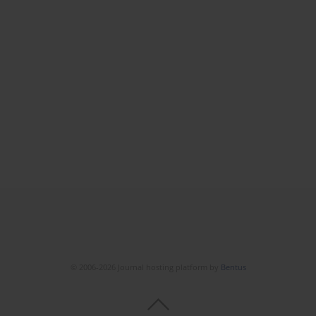
© 2006-2026 Journal hosting platform by
Bentus