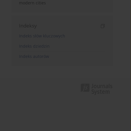
modern cities
Indeksy
Indeks słów kluczowych
Indeks dziedzin
Indeks autorów