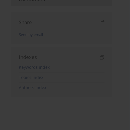
Share
Send by email
Indexes
Keywords index
Topics index
Authors index